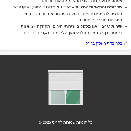
אסתטיים ועמידות בפני תנאי מזג האוויר והחום.
שדרוגים והתאמות אישיות
– שדרוג מערכות קיימות, התקנה של
מנועים לתריסים ידניים, והתקנת מנגנוני פתיחה חכמים או
פתרונות מודרניים נוספים.
שירות 24/7
– אנו מספקים שירותי חירום ותחזוקה 24 שעות
ביממה, כך שתמיד תוכלו לסמוך עלינו גם במקרים דחופים.
🔗 בקר בדף העסק בגוגל
כל הזכויות שמורות לתריס
2025
©