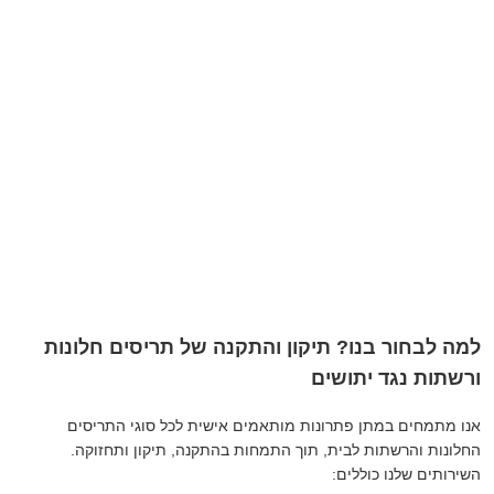
למה לבחור בנו? תיקון והתקנה של תריסים חלונות
ורשתות נגד יתושים
אנו מתמחים במתן פתרונות מותאמים אישית לכל סוגי התריסים
החלונות והרשתות לבית, תוך התמחות בהתקנה, תיקון ותחזוקה.
השירותים שלנו כוללים: