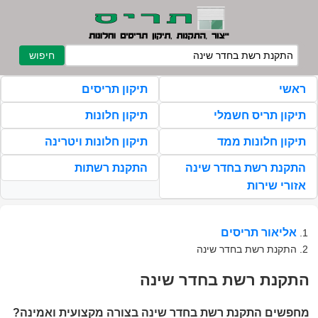
חיפוש
ראשי
תיקון תריסים
תיקון תריס חשמלי
תיקון חלונות
תיקון חלונות ממד
תיקון חלונות ויטרינה
התקנת רשת בחדר שינה
התקנת רשתות
אזורי שירות
אליאור תריסים
התקנת רשת בחדר שינה
התקנת רשת בחדר שינה
מחפשים התקנת רשת בחדר שינה בצורה מקצועית ואמינה?