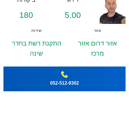
180
5.00
אזור
שירות
אזור דרום אזור
התקנת רשת בחדר
מרכז
שינה
052-512-9302