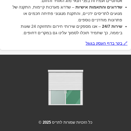
אסתטיים ועמידות בפני תנאי מזג האוויר והחום.
שדרוגים והתאמות אישיות
– שדרוג מערכות קיימות, התקנה של
מנועים לתריסים ידניים, והתקנת מנגנוני פתיחה חכמים או
פתרונות מודרניים נוספים.
שירות 24/7
– אנו מספקים שירותי חירום ותחזוקה 24 שעות
ביממה, כך שתמיד תוכלו לסמוך עלינו גם במקרים דחופים.
🔗 בקר בדף העסק בגוגל
כל הזכויות שמורות לתריס
2025
©