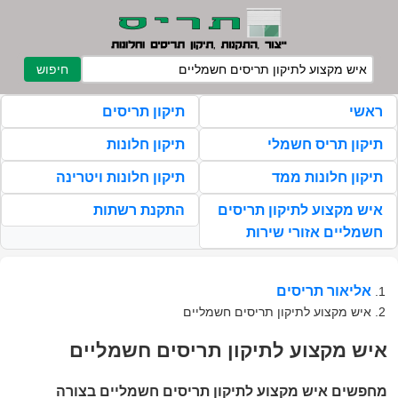
חיפוש
ראשי
תיקון תריסים
תיקון תריס חשמלי
תיקון חלונות
תיקון חלונות ממד
תיקון חלונות ויטרינה
איש מקצוע לתיקון תריסים
התקנת רשתות
חשמליים אזורי שירות
אליאור תריסים
איש מקצוע לתיקון תריסים חשמליים
איש מקצוע לתיקון תריסים חשמליים
מחפשים איש מקצוע לתיקון תריסים חשמליים בצורה