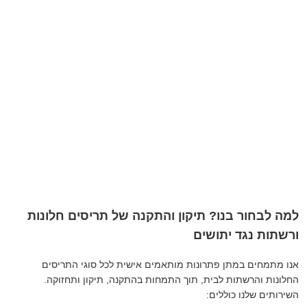
למה לבחור בנו? תיקון והתקנה של תריסים חלונות
ורשתות נגד יתושים
אנו מתמחים במתן פתרונות מותאמים אישית לכל סוגי התריסים
החלונות והרשתות לבית, תוך התמחות בהתקנה, תיקון ותחזוקה.
השירותים שלנו כוללים: