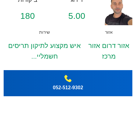
180
5.00
אזור
שירות
אזור דרום אזור
איש מקצוע לתיקון תריסים
מרכז
חשמליי...
052-512-9302